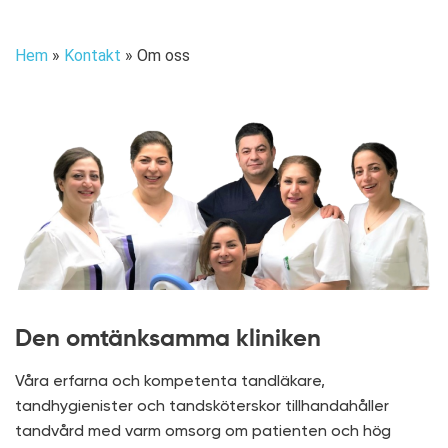
Hem
»
Kontakt
»
Om oss
Den omtänksamma kliniken
Våra erfarna och kompetenta tandläkare,
tandhygienister och tandsköterskor tillhandahåller
tandvård med varm omsorg om patienten och hög