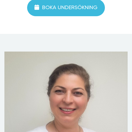
BOKA UNDERSÖKNING