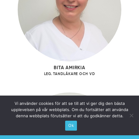
BITA AMIRKIA
LEG. TANDLÄKARE OCH VD
Vi använder cookies för att se till att vi ger dig den bästa
upplevelsen på vår webbplats. Om du fortsätter att använda
denna webbplats förutsätter vi att du godkänner detta.
Ok