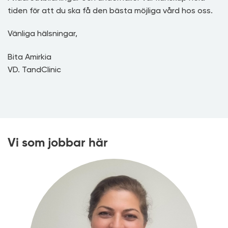
tiden för att du ska få den bästa möjliga vård hos oss.
Vänliga hälsningar,
Bita Amirkia
VD. TandClinic
Vi som jobbar här